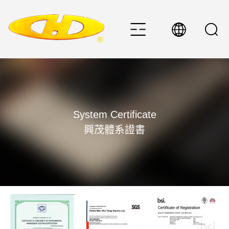
System Certificate
興茂體系證書