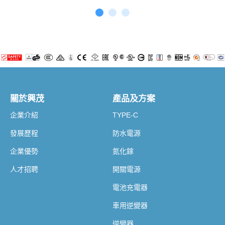
關於興茂
產品及方案
企業介紹
TYPE-C
發展歷程
防水電源
企業優勢
氮化鎵
人才招聘
開關電源
電池充電器
車用逆變器
逆變器