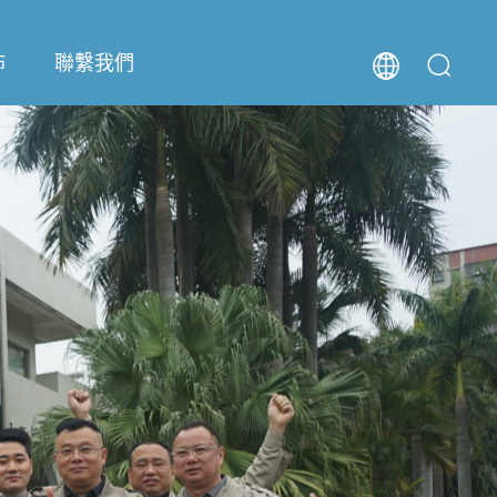
佈
聯繫我們