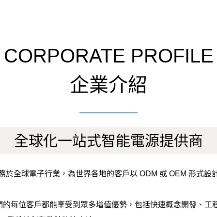
CORPORATE PROFILE
企業介紹
全球化一站式智能電源提供商
源一直服務於全球電子行業，為世界各地的客戶以 ODM 或 OEM 
。
我們的每位客戶都能享受到眾多增值優勢，包括快速概念開發、