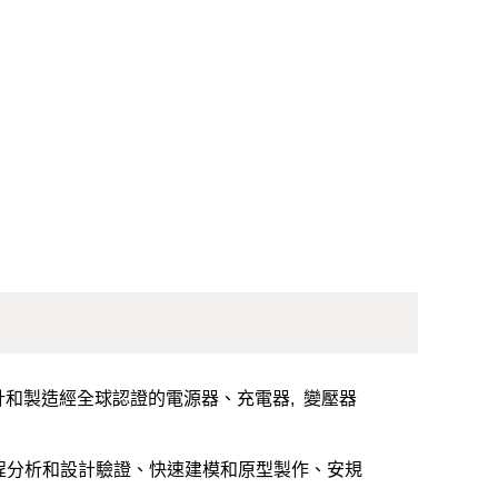
形式設計和製造經全球認證的電源器、充電器, 變壓器
工程分析和設計驗證、快速建模和原型製作、安規