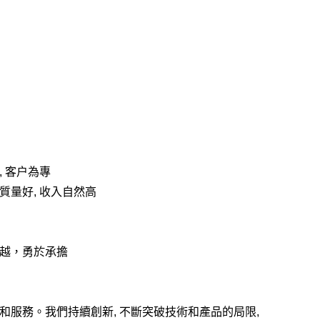
, 客户為專
品質量好, 收入自然高
越，勇於承擔
和服務。我們持續創新, 不斷突破技術和產品的局限,