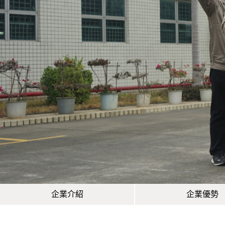
企業介紹
企業優勢