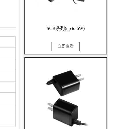
SCB系列(up to 6W)
立即查看