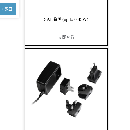
返回
SAL系列(up to 0.45W)
立即查看