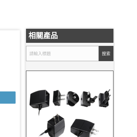
相關產品
搜索