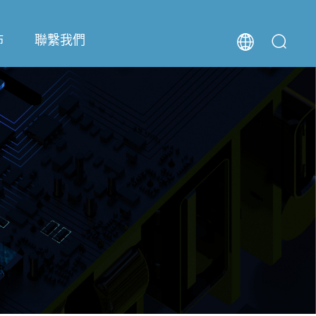
佈
聯繫我們