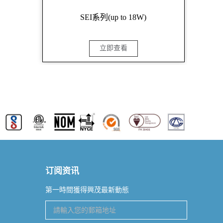
SEI系列(up to 18W)
立即查看
订阅资讯
第一時間獲得興茂最新動態