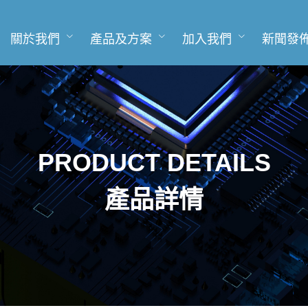
關於我們
產品及方案
加入我們
新聞發
PRODUCT DETAILS
產品詳情