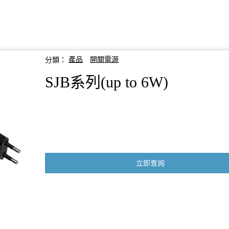
分類：
產品
開關電源
SJB系列(up to 6W)
立即查詢