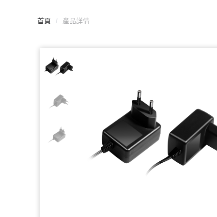
首頁
/
產品詳情